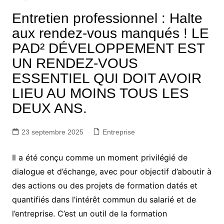
Entretien professionnel : Halte
aux rendez-vous manqués ! LE
PAD² DÉVELOPPEMENT EST
UN RENDEZ-VOUS
ESSENTIEL QUI DOIT AVOIR
LIEU AU MOINS TOUS LES
DEUX ANS.
23 septembre 2025
Entreprise
Il a été conçu comme un moment privilégié de
dialogue et d’échange, avec pour objectif d’aboutir à
des actions ou des projets de formation datés et
quantifiés dans l’intérêt commun du salarié et de
l’entreprise. C’est un outil de la formation