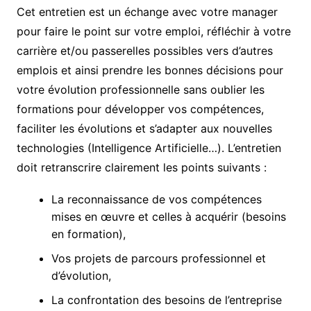
Cet entretien est un échange avec votre manager
pour faire le point sur votre emploi, réfléchir à votre
carrière et/ou passerelles possibles vers d’autres
emplois et ainsi prendre les bonnes décisions pour
votre évolution professionnelle sans oublier les
formations pour développer vos compétences,
faciliter les évolutions et s’adapter aux nouvelles
technologies (Intelligence Artificielle…). L’entretien
doit retranscrire clairement les points suivants :
La reconnaissance de vos compétences
mises en œuvre et celles à acquérir (besoins
en formation),
Vos projets de parcours professionnel et
d’évolution,
La confrontation des besoins de l’entreprise