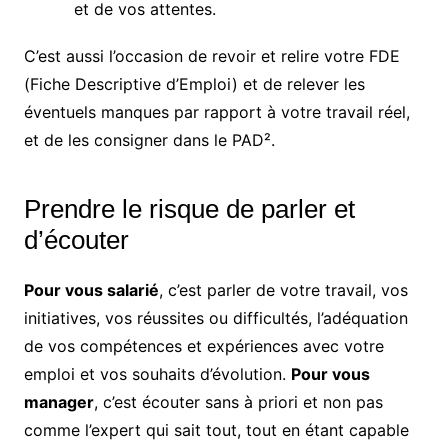
et de vos attentes.
C’est aussi l’occasion de revoir et relire votre FDE
(Fiche Descriptive d’Emploi) et de relever les
éventuels manques par rapport à votre travail réel,
et de les consigner dans le PAD².
Prendre le risque de parler et
d’écouter
Pour vous salarié
, c’est parler de votre travail, vos
initiatives, vos réussites ou difficultés, l’adéquation
de vos compétences et expériences avec votre
emploi et vos souhaits d’évolution.
Pour vous
manager
, c’est écouter sans à priori et non pas
comme l’expert qui sait tout, tout en étant capable