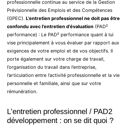
professionnelle continue au service de la Gestion
Prévisionnelle des Emplois et des Compétences
(GPEC).
L’entretien professionnel ne doit pas être
confondu avec l’entretien d’évaluation
(PAD²
performance) : Le PAD² performance quant à lui
vise principalement à vous évaluer par rapport aux
exigences de votre emploi et de vos objectifs. Il
porte également sur votre charge de travail,
l’organisation du travail dans l’entreprise,
l’articulation entre l’activité professionnelle et la vie
personnelle et familiale, ainsi que sur votre
rémunération.
L’entretien professionnel / PAD2
développement : on se dit quoi ?