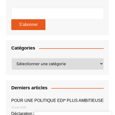
Catégories
Catégories
Derniers articles
POUR UNE POLITIQUE EDI* PLUS AMBITIEUSE
10 juin 2026
Déclaration 2026