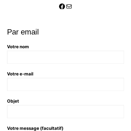
Facebook
E-mail
Par email
Votre nom
Votre e-mail
Objet
Votre message (facultatif)