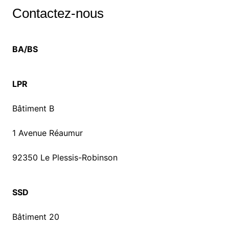
Contactez-nous
BA/BS
LPR
Bâtiment B
1 Avenue Réaumur
92350 Le Plessis-Robinson
SSD
Bâtiment 20