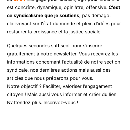
est concrète, dynamique, opiniâtre, offensive.
C’est
ce syndicalisme que je soutiens,
pas démago,
clairvoyant sur l’état du monde et plein d’idées pour
restaurer la croissance et la justice sociale.
Quelques secondes suffisent pour s’inscrire
gratuitement à notre newsletter. Vous recevrez les
informations concernant l’actualité de notre section
syndicale, nos dernières actions mais aussi des
articles que nous préparons pour vous.
Notre objectif ? Faciliter, valoriser l’engagement
citoyen ! Mais aussi vous informer et créer du lien.
N’attendez plus. Inscrivez-vous !