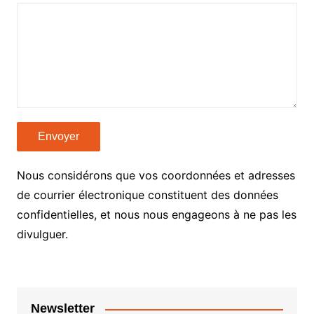
Nous considérons que vos coordonnées et adresses
de courrier électronique constituent des données
confidentielles, et nous nous engageons à ne pas les
divulguer.
Newsletter