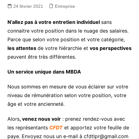
24 février 2021
Entreprise
N’allez pas à votre entretien individuel
sans
connaitre votre position dans le nuage des salaires.
Parce que selon votre position et votre catégorie,
les attentes
de votre hiérarchie et
vos perspectives
peuvent être très différentes.
Un service unique dans MBDA
Nous sommes en mesure de vous éclairer sur votre
niveau de rémunération selon votre position, votre
âge et votre ancienneté.
Alors
, venez nous voir
: prenez rendez-vous avec
les représentants
CFDT
et apportez votre feuille de
paye. Envoyez nous un e-mail à cfdtlpr@gmail.com