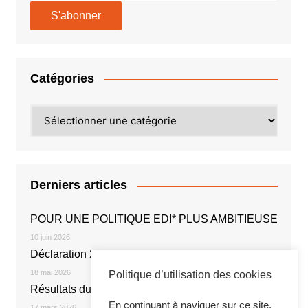
Catégories
Catégories
Derniers articles
POUR UNE POLITIQUE EDI* PLUS AMBITIEUSE
10 juin 2026
Déclaration 2026
18 mai 2026
Politique d’utilisation des cookies
Résultats du vote électronique
En continuant à naviguer sur ce site,
17 mars 2026