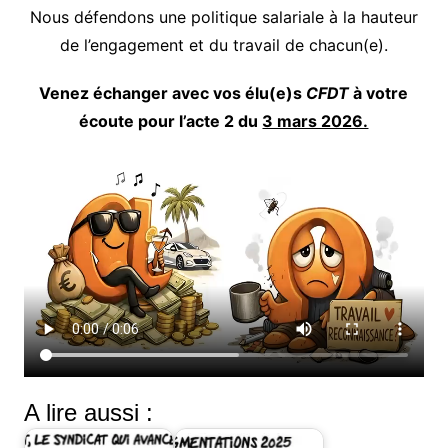
Nous défendons une politique salariale à la hauteur
de l’engagement et du travail de chacun(e).
Venez échanger avec vos élu(e)s
CFDT
à votre
écoute pour l’acte 2 du
3 mars 2026.
A lire aussi :