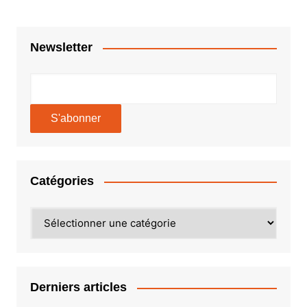
l’article
Newsletter
Catégories
Catégories
Derniers articles