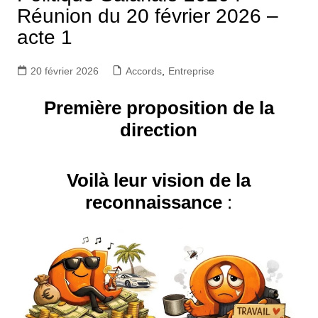
Réunion du 20 février 2026 –
acte 1
20 février 2026
Accords
,
Entreprise
Première proposition de la
direction
Voilà leur vision de la
reconnaissance
: