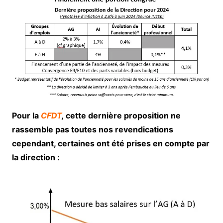
Pour la
CFDT
,
cette dernière proposition ne
rassemble pas toutes nos revendications
cependant, certaines ont été prises en compte par
la direction :