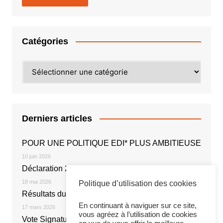
Catégories
Catégories
Derniers articles
POUR UNE POLITIQUE EDI* PLUS AMBITIEUSE
10 juin 2026
Déclaration 2026
18 mai 2026
Politique d’utilisation des cookies
Résultats du vote électronique
En continuant à naviguer sur ce site,
17 mars 2026
vous agréez à l’utilisation de cookies
Vote Signature de l’Accord NOE 2026