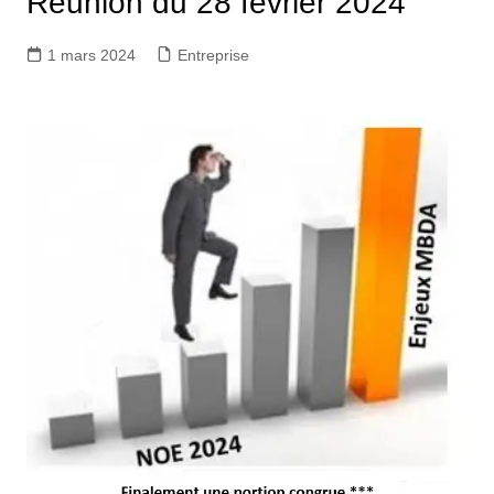
Réunion du 28 février 2024
1 mars 2024
Entreprise