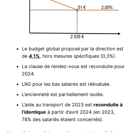
Le budget global proposé par la direction est
de
4,1%
, hors mesures spécifiques (0,3%).
La clause de rendez-vous est reconduite pour
2024.
L’AG pour les bas salaires est réévaluée.
L’ancienneté est partiellement isolée.
L’aide au transport de 2023 est
reconduite à
l’identique
à partir d’avril 2024 (en 2023,
78% des salariés étaient concernés).