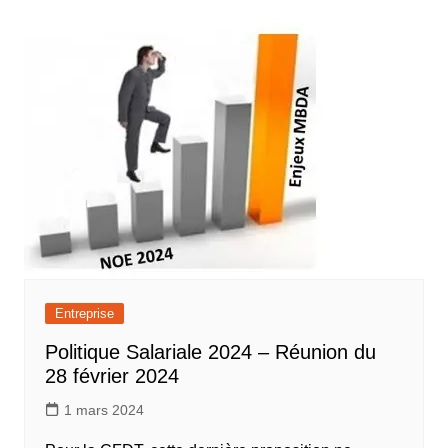
Entreprise
Politique Salariale 2024 – Réunion du
28 février 2024
1 mars 2024