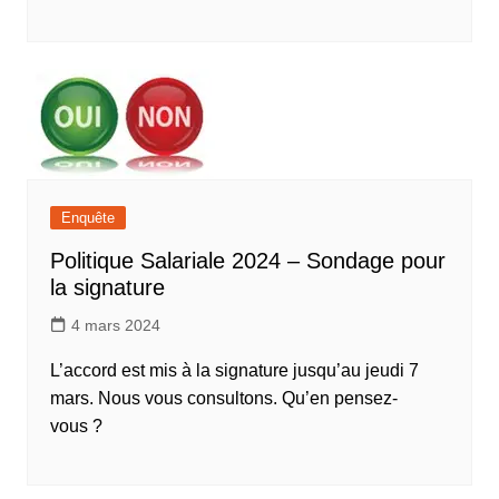
Enquête
Politique Salariale 2024 – Sondage pour
la signature
4 mars 2024
L’accord est mis à la signature jusqu’au jeudi 7
mars. Nous vous consultons. Qu’en pensez-
vous ?