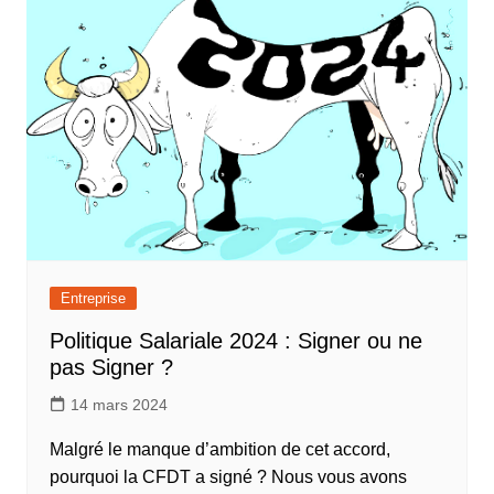
Entreprise
Politique Salariale 2024 : Signer ou ne
pas Signer ?
14 mars 2024
Malgré le manque d’ambition de cet accord,
pourquoi la CFDT a signé ? Nous vous avons