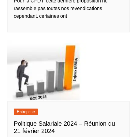
Pour la CFDT, cette dernière proposition ne
rassemble pas toutes nos revendications
cependant, certaines ont
Entreprise
Politique Salariale 2024 – Réunion du
21 février 2024