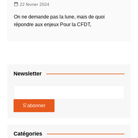
22 février 2024
On ne demande pas la lune, mais de quoi
répondre aux enjeux Pour la CFDT,
Newsletter
Catégories