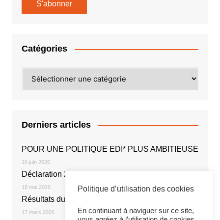
Catégories
Catégories
Derniers articles
POUR UNE POLITIQUE EDI* PLUS AMBITIEUSE
10 juin 2026
Déclaration 2026
18 mai 2026
Politique d’utilisation des cookies
Résultats du vote électronique
En continuant à naviguer sur ce site,
17 mars 2026
vous agréez à l’utilisation de cookies