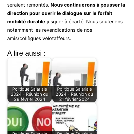
seraient remontés.
Nous continuerons à pousser la
direction pour ouvrir le dialogue sur le forfait
mobilité durable
jusque-là écarté. Nous soutenons
notamment les revendications de nos
amis/collègues vélotaffeurs.
A lire aussi :
Politique Salariale
Politique Salariale
2024 - Réunion du
2024 - Réunion du
28 février 2024
21 février 2024
Politique Salariale
Politique Salariale