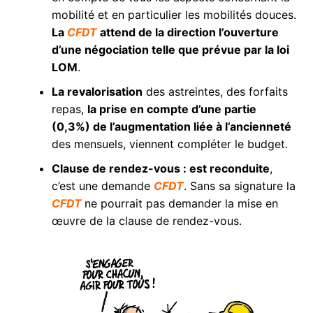
mobilité et en particulier les mobilités douces.
La
CFDT
attend de la direction l’ouverture
d’une négociation telle que prévue par la loi
LOM
.
La revalorisation
des astreintes, des forfaits
repas,
la prise en compte d’une partie
(0,3%) de l’augmentation liée à l’ancienneté
des mensuels, viennent compléter le budget.
Clause de rendez-vous : est reconduite
,
c’est une demande
CFDT
. Sans sa signature la
CFDT
ne pourrait pas demander la mise en
œuvre de la clause de rendez-vous.