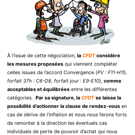
À l’issue de cette négociation,
la
CFDT
considère
les mesures proposées
qui viennent compléter
celles issues de l’accord Convergence (
PV : F11-H15,
forfait 37h : C6-D8, forfait jour : E9-E10
),
comme
acceptables et équilibrées
entre les différentes
catégories.
Par sa signature, la
CFDT
se laisse la
possibilité d’actionner la clause de rendez-vous
en
cas de dérive de l’inflation et nous nous ferons forts
de remonter à la direction les éventuels cas
individuels de perte de pouvoir d’achat qui nous