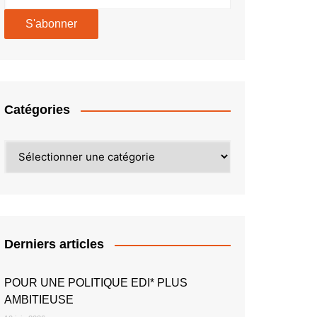
Catégories
Catégories
Derniers articles
POUR UNE POLITIQUE EDI* PLUS
AMBITIEUSE