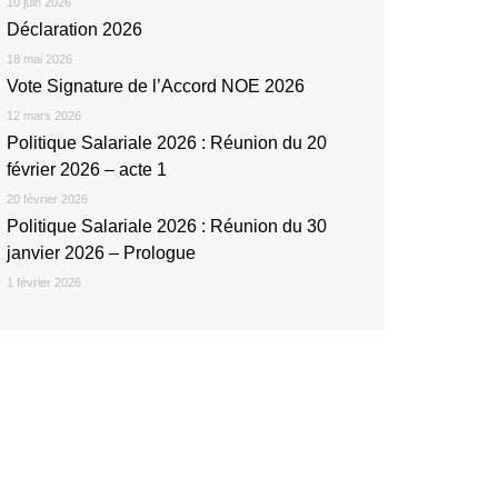
10 juin 2026
Déclaration 2026
18 mai 2026
Vote Signature de l’Accord NOE 2026
12 mars 2026
Politique Salariale 2026 : Réunion du 20
février 2026 – acte 1
20 février 2026
Politique Salariale 2026 : Réunion du 30
janvier 2026 – Prologue
1 février 2026