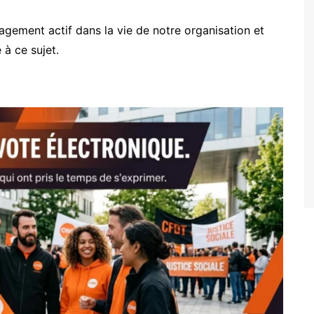
ement actif dans la vie de notre organisation et
 à ce sujet.