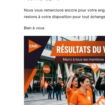
Nous vous remercions encore pour votre engag
restons à votre disposition pour tout échange
Bien à vous