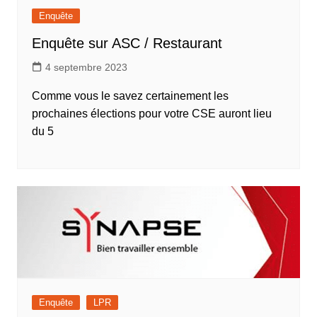
Enquête
Enquête sur ASC / Restaurant
4 septembre 2023
Comme vous le savez certainement les
prochaines élections pour votre CSE auront lieu
du 5
Enquête
LPR