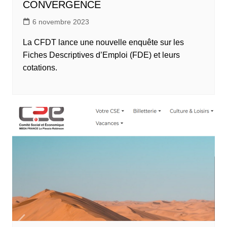
CONVERGENCE
6 novembre 2023
La CFDT lance une nouvelle enquête sur les
Fiches Descriptives d’Emploi (FDE) et leurs
cotations.