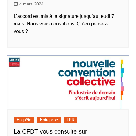
4 mars 2024
L’accord est mis à la signature jusqu’au jeudi 7
mars. Nous vous consultons. Qu’en pensez-
vous ?
Enquête
Entreprise
LPR
La CFDT vous consulte sur