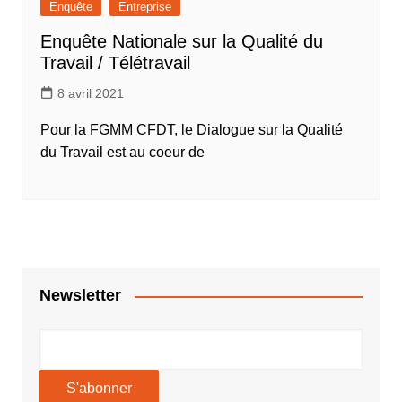
Enquête
Entreprise
Enquête Nationale sur la Qualité du
Travail / Télétravail
8 avril 2021
Pour la FGMM CFDT, le Dialogue sur la Qualité
du Travail est au coeur de
Newsletter