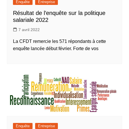
Enquête
Entreprise
Résultat de l’enquête sur la politique
salariale 2022
7 avril 2022
La CFDT remercie les 571 répondants à cette
enquête lancée début février. Forte de vos
Enquête
Entreprise