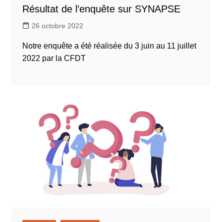
Résultat de l’enquête sur SYNAPSE
26 octobre 2022
Notre enquête a été réalisée du 3 juin au 11 juillet
2022 par la CFDT