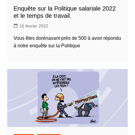
Enquête sur la Politique salariale 2022
et le temps de travail.
16 février 2022
Vous êtes dorénavant près de 500 à avoir répondu
à notre enquête sur la Politique