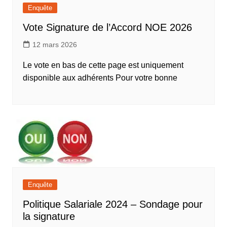
Enquête
Vote Signature de l’Accord NOE 2026
12 mars 2026
Le vote en bas de cette page est uniquement
disponible aux adhérents Pour votre bonne
Enquête
Politique Salariale 2024 – Sondage pour
la signature