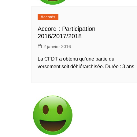
Accords
Accord : Participation
2016/2017/2018
2 janvier 2016
La CFDT a obtenu qu’une partie du
versement soit déhiérarchisée. Durée : 3 ans