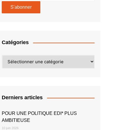
Catégories
Catégories
Derniers articles
POUR UNE POLITIQUE EDI* PLUS
AMBITIEUSE
10 juin 2026