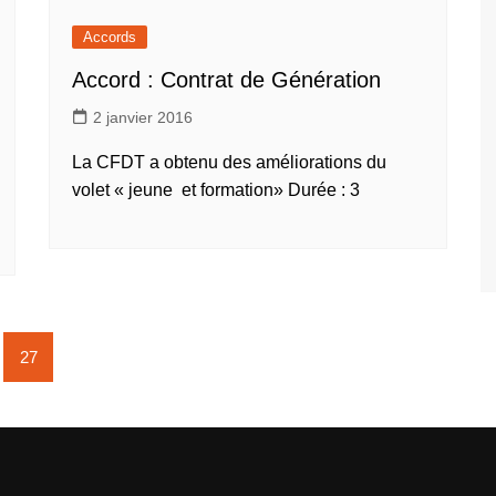
Accords
Accord : Contrat de Génération
2 janvier 2016
La CFDT a obtenu des améliorations du
volet « jeune et formation» Durée : 3
27