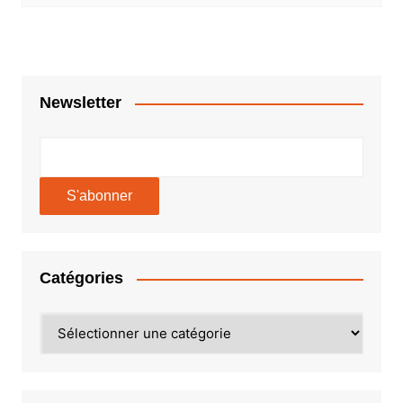
Newsletter
Catégories
Catégories