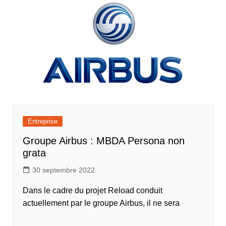
Entreprise
Groupe Airbus : MBDA Persona non
grata
30 septembre 2022
Dans le cadre du projet Reload conduit
actuellement par le groupe Airbus, il ne sera