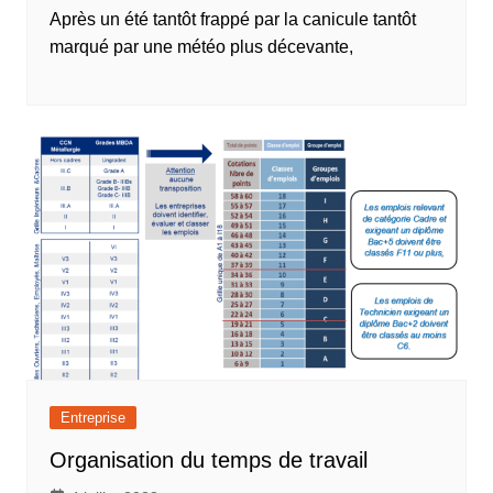
Après un été tantôt frappé par la canicule tantôt
marqué par une météo plus décevante,
Entreprise
Organisation du temps de travail