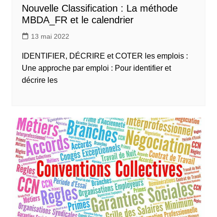
Nouvelle Classification : La méthode
MBDA_FR et le calendrier
13 mai 2022
IDENTIFIER, DÉCRIRE et COTER les emplois :
Une approche par emploi : Pour identifier et
décrire les