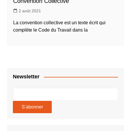
Convention Collective
2 août 2021
La convention collective est un texte écrit qui
complète le Code du Travail dans la
Newsletter