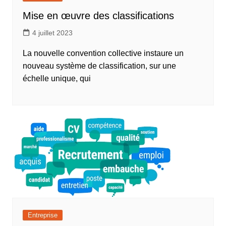
Mise en œuvre des classifications
4 juillet 2023
La nouvelle convention collective instaure un
nouveau système de classification, sur une
échelle unique, qui
Entreprise