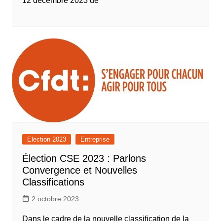
12 décembre 2023 de
Election 2023
Entreprise
Élection CSE 2023 : Parlons
Convergence et Nouvelles
Classifications
2 octobre 2023
Dans le cadre de la nouvelle classification de la