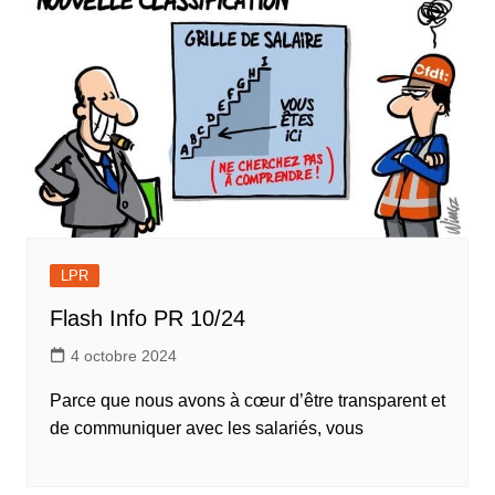
LPR
Flash Info PR 10/24
4 octobre 2024
Parce que nous avons à cœur d’être transparent et
de communiquer avec les salariés, vous