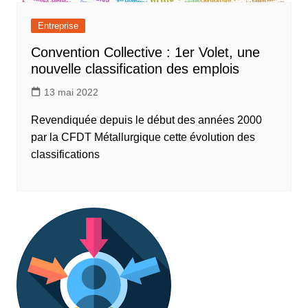
Entreprise
Convention Collective : 1er Volet, une
nouvelle classification des emplois
13 mai 2022
Revendiquée depuis le début des années 2000
par la CFDT Métallurgique cette évolution des
classifications