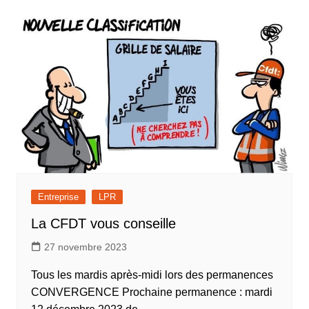
Entreprise
LPR
La CFDT vous conseille
27 novembre 2023
Tous les mardis après-midi lors des permanences
CONVERGENCE Prochaine permanence : mardi