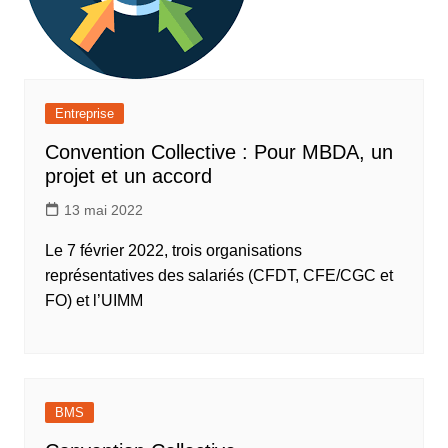
Entreprise
Convention Collective : Pour MBDA, un
projet et un accord
13 mai 2022
Le 7 février 2022, trois organisations
représentatives des salariés (CFDT, CFE/CGC et
FO) et l’UIMM
BMS