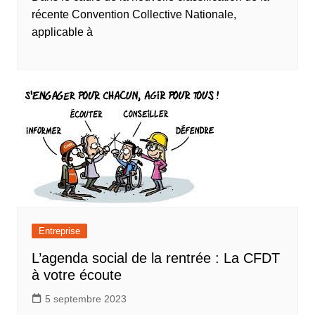
récente Convention Collective Nationale,
applicable à
Entreprise
L’agenda social de la rentrée : La CFDT
à votre écoute
5 septembre 2023