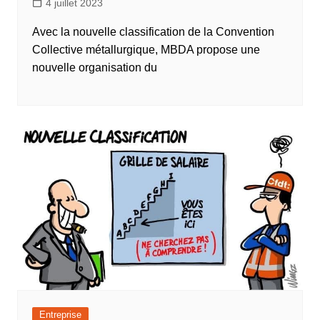
4 juillet 2023
Avec la nouvelle classification de la Convention
Collective métallurgique, MBDA propose une
nouvelle organisation du
Entreprise