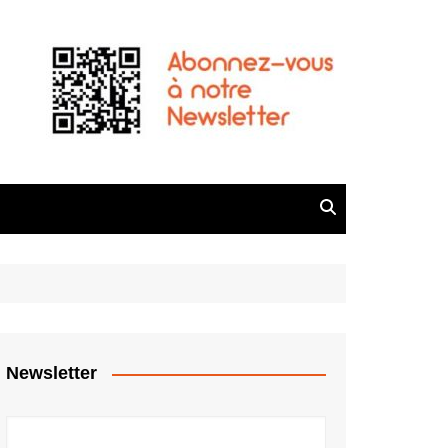
Newsletter