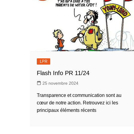
LPR
Flash Info PR 11/24
25 novembre 2024
Transparence et communication sont au
cœur de notre action. Retrouvez ici les
principaux éléments récents