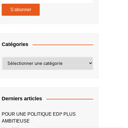
Catégories
Catégories
Derniers articles
POUR UNE POLITIQUE EDI* PLUS
AMBITIEUSE