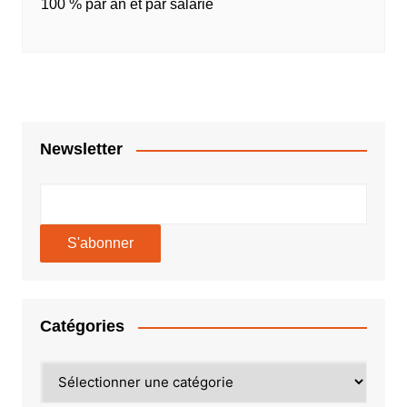
100 % par an et par salarié
Newsletter
Catégories
Catégories