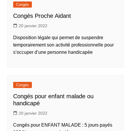
Congés
Congés Proche Aidant
20 janvier 2022
Disposition légale qui permet de suspendre
temporairement son activité professionnelle pour
s’occuper d’une personne handicapée
Congés
Congés pour enfant malade ou
handicapé
20 janvier 2022
Congés pour ENFANT MALADE : 5 jours payés