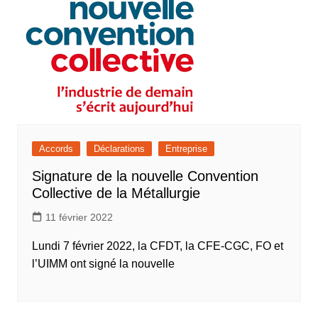
Accords
Déclarations
Entreprise
Signature de la nouvelle Convention
Collective de la Métallurgie
11 février 2022
Lundi 7 février 2022, la CFDT, la CFE-CGC, FO et
l’UIMM ont signé la nouvelle