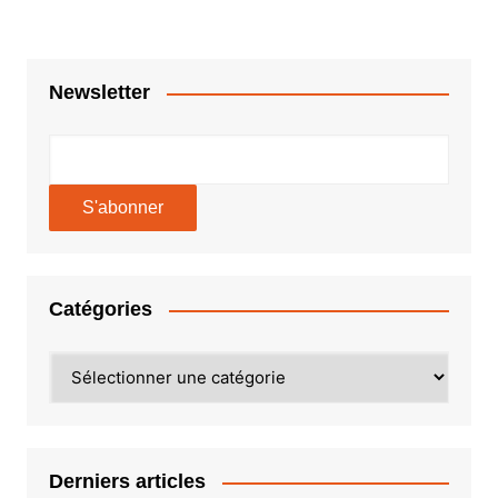
Newsletter
Catégories
Catégories
Derniers articles