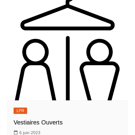
LPR
Vestiaires Ouverts
6 juin 2023