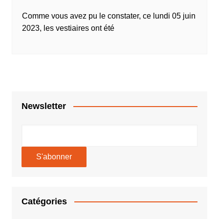
Comme vous avez pu le constater, ce lundi 05 juin
2023, les vestiaires ont été
Newsletter
Catégories