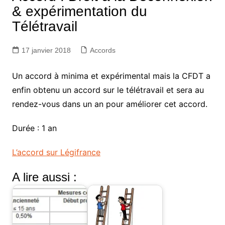
& expérimentation du
Télétravail
17 janvier 2018
Accords
Un accord à minima et expérimental mais la CFDT a
enfin obtenu un accord sur le télétravail et sera au
rendez-vous dans un an pour améliorer cet accord.
Durée : 1 an
L’accord sur Légifrance
A lire aussi :