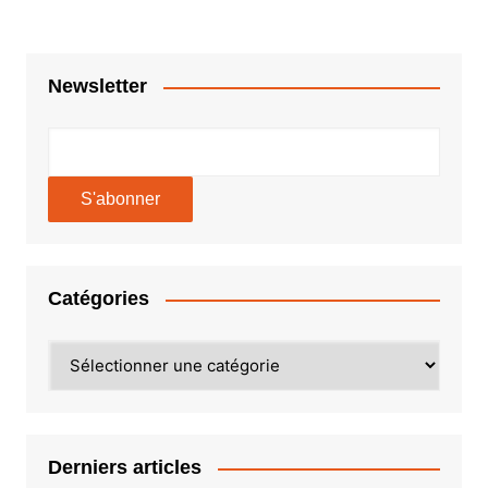
l’article
Newsletter
Catégories
Catégories
Derniers articles