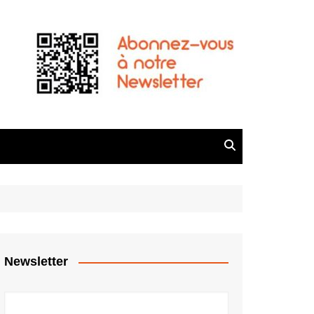
Newsletter