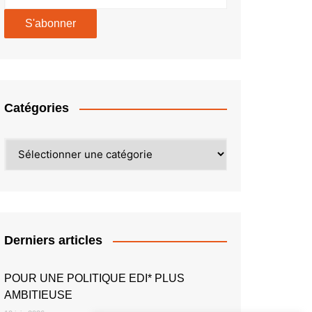
Catégories
Catégories
Derniers articles
POUR UNE POLITIQUE EDI* PLUS
AMBITIEUSE