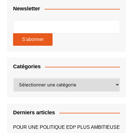
Newsletter
Catégories
Catégories
Derniers articles
POUR UNE POLITIQUE EDI* PLUS AMBITIEUSE