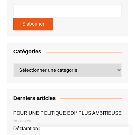
Catégories
Catégories
Derniers articles
POUR UNE POLITIQUE EDI* PLUS AMBITIEUSE
10 juin 2026
Déclaration 2026