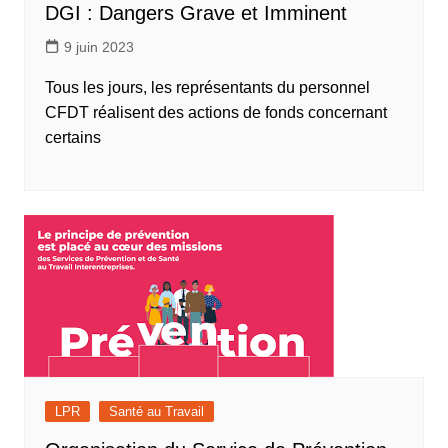
DGI : Dangers Grave et Imminent
9 juin 2023
Tous les jours, les représentants du personnel
CFDT réalisent des actions de fonds concernant
certains
LPR
Santé au Travail