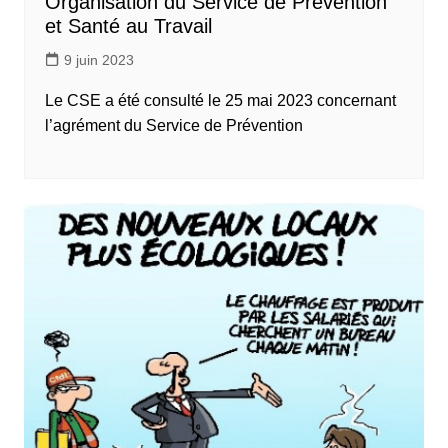
Organisation du Service de Prévention
et Santé au Travail
9 juin 2023
Le CSE a été consulté le 25 mai 2023 concernant
l’agrément du Service de Prévention