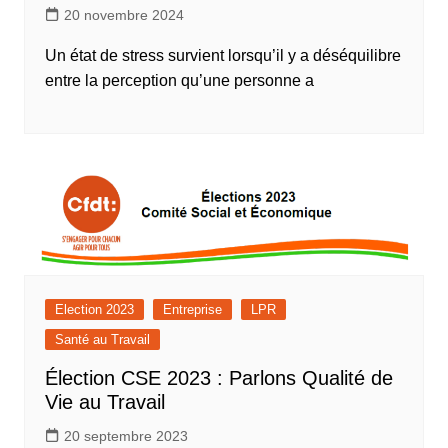
20 novembre 2024
Un état de stress survient lorsqu’il y a déséquilibre
entre la perception qu’une personne a
Election 2023
Entreprise
LPR
Santé au Travail
Élection CSE 2023 : Parlons Qualité de
Vie au Travail
20 septembre 2023