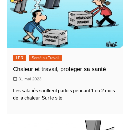
LPR
Santé au Travail
Chaleur et travail, protéger sa santé
31 mai 2023
Les salariés souffrent parfois pendant 1 ou 2 mois
de la chaleur. Sur le site,