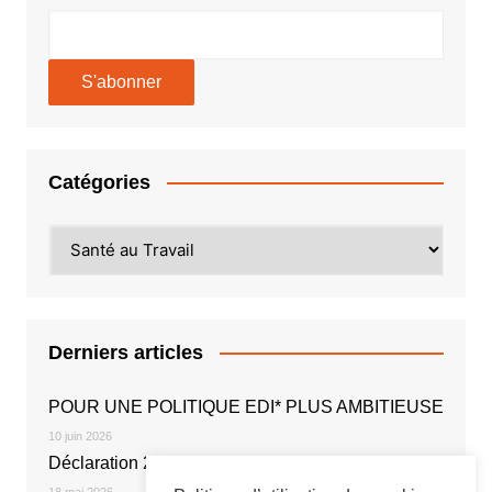
Catégories
Catégories
Derniers articles
POUR UNE POLITIQUE EDI* PLUS AMBITIEUSE
10 juin 2026
Déclaration 2026
18 mai 2026