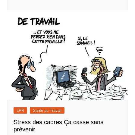
LPR
Santé au Travail
Stress des cadres Ça casse sans
prévenir