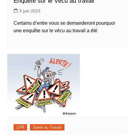
Enquête sur le Vécu au travail
9 juin 2023
Certains d’entre vous se demanderont pourquoi
une enquête sur le vécu au travail a été
LPR
Santé au Travail