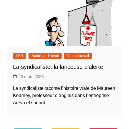
LPR
Santé au Travail
Vie au travail
La syndicaliste, la lanceuse d’alerte
20 mars 2023
La syndicaliste raconte l’histoire vraie de Maureen
Kearney, professeur d’anglais dans l’entreprise
Areva et surtout