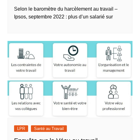
Selon le baromètre du harcèlement au travail –
Ipsos, septembre 2022 : plus d’un salarié sur
LPR
Santé au Travail