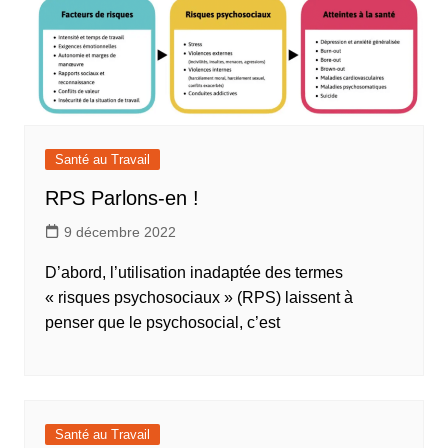
Santé au Travail
RPS Parlons-en !
9 décembre 2022
D’abord, l’utilisation inadaptée des termes
« risques psychosociaux » (RPS) laissent à
penser que le psychosocial, c’est
Santé au Travail