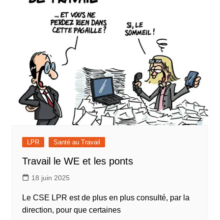
LPR
Santé au Travail
Travail le WE et les ponts
18 juin 2025
Le CSE LPR est de plus en plus consulté, par la
direction, pour que certaines