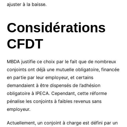
ajuster à la baisse.
Considérations
CFDT
MBDA justifie ce choix par le fait que de nombreux
conjoints ont déjà une mutuelle obligatoire, financée
en partie par leur employeur, et certains
demandaient à être dispensés de l’adhésion
obligatoire à IPECA. Cependant, cette réforme
pénalise les conjoints à faibles revenus sans
employeur.
Actuellement, un conjoint à charge est défini par un