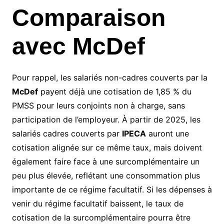
Comparaison
avec McDef
Pour rappel, les salariés non-cadres couverts par la
McDef
payent déjà une cotisation de 1,85 % du
PMSS pour leurs conjoints non à charge, sans
participation de l’employeur. À partir de 2025, les
salariés cadres couverts par
IPECA
auront une
cotisation alignée sur ce même taux, mais doivent
également faire face à une surcomplémentaire un
peu plus élevée, reflétant une consommation plus
importante de ce régime facultatif. Si les dépenses à
venir du régime facultatif baissent, le taux de
cotisation de la surcomplémentaire pourra être