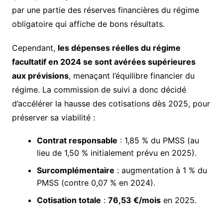
par une partie des réserves financières du régime
obligatoire qui affiche de bons résultats.
Cependant,
les dépenses réelles du régime
facultatif en 2024 se sont avérées supérieures
aux prévisions
, menaçant l’équilibre financier du
régime. La commission de suivi a donc décidé
d’accélérer la hausse des cotisations dès 2025, pour
préserver sa viabilité :
Contrat responsable
: 1,85 % du PMSS (au
lieu de 1,50 % initialement prévu en 2025).
Surcomplémentaire
: augmentation à 1 % du
PMSS (contre 0,07 % en 2024).
Cotisation totale
:
76,53 €/mois
en 2025.