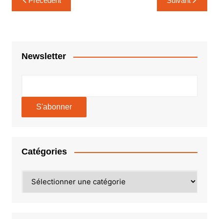
Précédent
Suivant
de
l’article
Newsletter
Catégories
Catégories