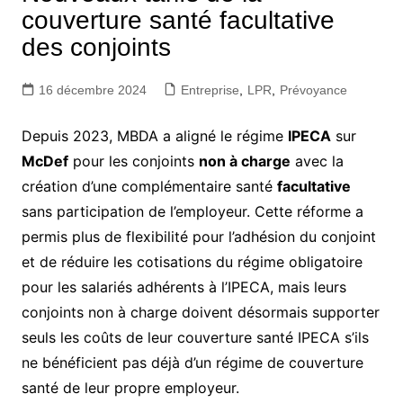
couverture santé facultative
des conjoints
16 décembre 2024
Entreprise
,
LPR
,
Prévoyance
Depuis 2023, MBDA a aligné le régime
IPECA
sur
McDef
pour les conjoints
non à charge
avec la
création d’une complémentaire santé
facultative
sans participation de l’employeur. Cette réforme a
permis plus de flexibilité pour l’adhésion du conjoint
et de réduire les cotisations du régime obligatoire
pour les salariés adhérents à l’IPECA, mais leurs
conjoints non à charge doivent désormais supporter
seuls les coûts de leur couverture santé IPECA s’ils
ne bénéficient pas déjà d’un régime de couverture
santé de leur propre employeur.