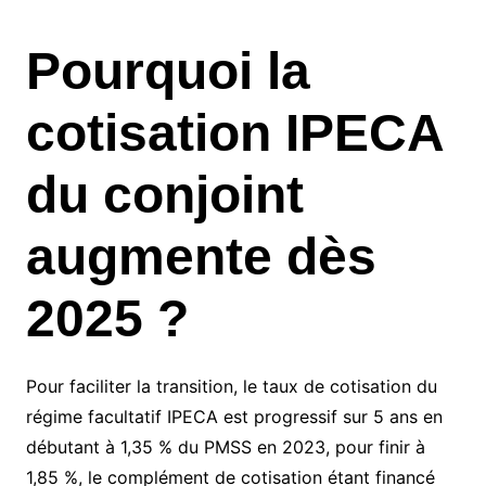
Pourquoi la
cotisation IPECA
du conjoint
augmente dès
2025 ?
Pour faciliter la transition, le taux de cotisation du
régime facultatif IPECA est progressif sur 5 ans en
débutant à 1,35 % du PMSS en 2023, pour finir à
1,85 %, le complément de cotisation étant financé