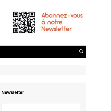
Newsletter