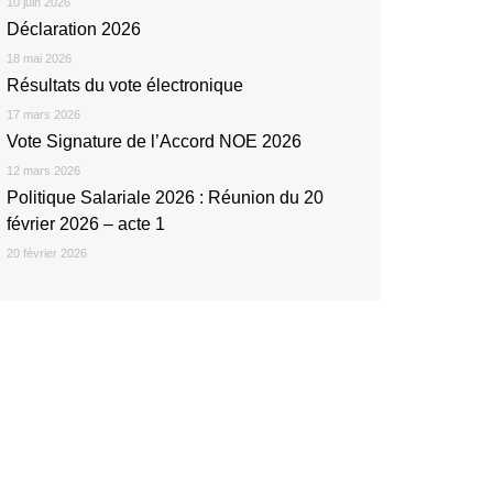
10 juin 2026
Déclaration 2026
18 mai 2026
Résultats du vote électronique
17 mars 2026
Vote Signature de l’Accord NOE 2026
12 mars 2026
Politique Salariale 2026 : Réunion du 20
février 2026 – acte 1
20 février 2026