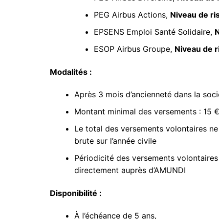
PEG Airbus Actions,
Niveau de ri
EPSENS Emploi Santé Solidaire,
N
ESOP Airbus Groupe,
Niveau de r
Modalités :
Après 3 mois d’ancienneté dans la soci
Montant minimal des versements : 15 
Le total des versements volontaires ne
brute sur l’année civile
Périodicité des versements volontaires :
directement auprès d’AMUNDI
Disponibilité :
À l’échéance de 5 ans,