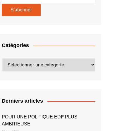
Catégories
Catégories
Derniers articles
POUR UNE POLITIQUE EDI* PLUS
AMBITIEUSE