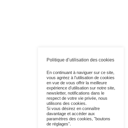
Politique d’utilisation des cookies
En continuant à naviguer sur ce site,
vous agréez à l’utilisation de cookies
en vue de vous offrir la meilleure
expérience d'utilisation sur notre site,
newsletter, notifications dans le
respect de votre vie privée, nous
utilisons des cookies.
Si vous désirez en connaître
davantage et accéder aux
paramètres des cookies, "boutons
de réglages".