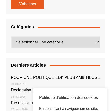
Catégories
Catégories
Derniers articles
POUR UNE POLITIQUE EDI* PLUS AMBITIEUSE
10 juin 2026
Déclaration 2026
18 mai 2026
Politique d’utilisation des cookies
Résultats du vote électronique
En continuant à naviguer sur ce site,
17 mars 2026