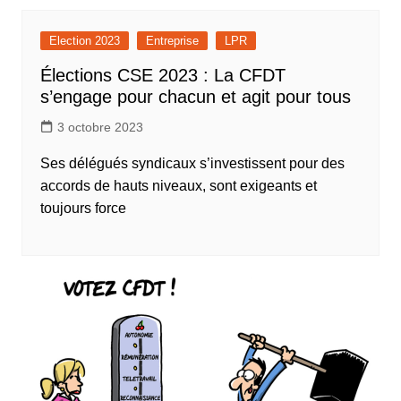
Election 2023
Entreprise
LPR
Élections CSE 2023 : La CFDT
s’engage pour chacun et agit pour tous
3 octobre 2023
Ses délégués syndicaux s’investissent pour des
accords de hauts niveaux, sont exigeants et
toujours force