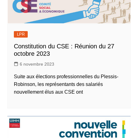
LPR
Constitution du CSE : Réunion du 27
octobre 2023
6 novembre 2023
Suite aux élections professionnelles du Plessis-
Robinson, les représentants des salariés
nouvellement élus aux CSE ont