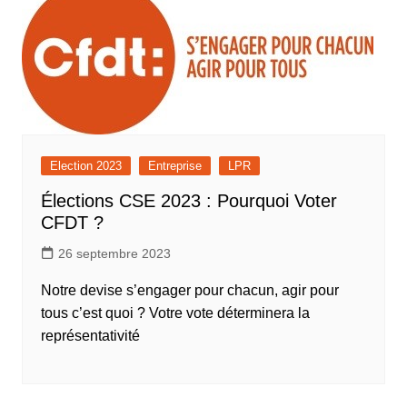
Election 2023
Entreprise
LPR
Élections CSE 2023 : Pourquoi Voter
CFDT ?
26 septembre 2023
Notre devise s’engager pour chacun, agir pour
tous c’est quoi ? Votre vote déterminera la
représentativité