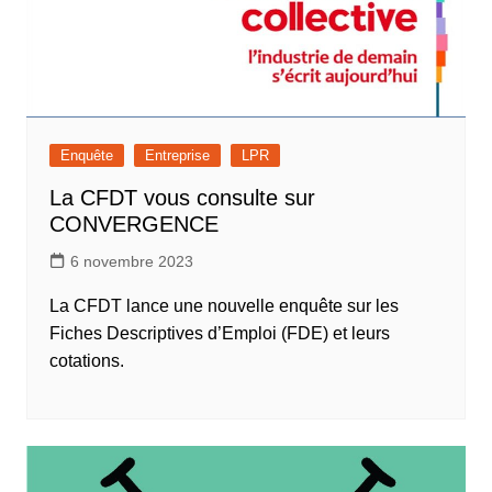
Enquête
Entreprise
LPR
La CFDT vous consulte sur
CONVERGENCE
6 novembre 2023
La CFDT lance une nouvelle enquête sur les
Fiches Descriptives d’Emploi (FDE) et leurs
cotations.