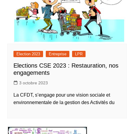
Election 2023
Entreprise
LPR
Elections CSE 2023 : Restauration, nos
engagements
3 octobre 2023
La CFDT, s’engage pour une vision sociale et
environnementale de la gestion des Activités du