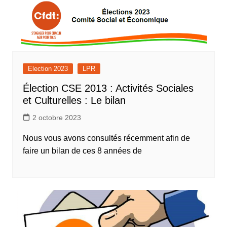
Election 2023
LPR
Élection CSE 2013 : Activités Sociales
et Culturelles : Le bilan
2 octobre 2023
Nous vous avons consultés récemment afin de
faire un bilan de ces 8 années de