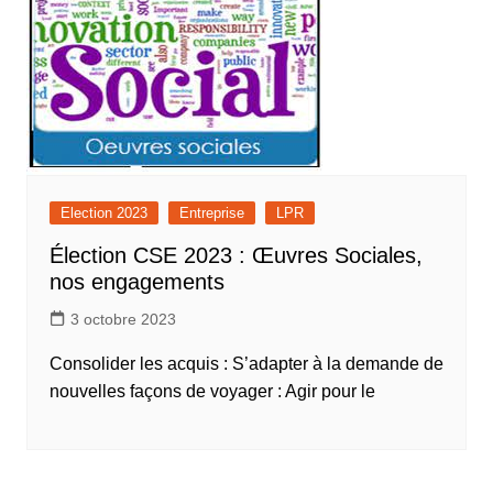
Election 2023
Entreprise
LPR
Élection CSE 2023 : Œuvres Sociales,
nos engagements
3 octobre 2023
Consolider les acquis : S’adapter à la demande de
nouvelles façons de voyager : Agir pour le