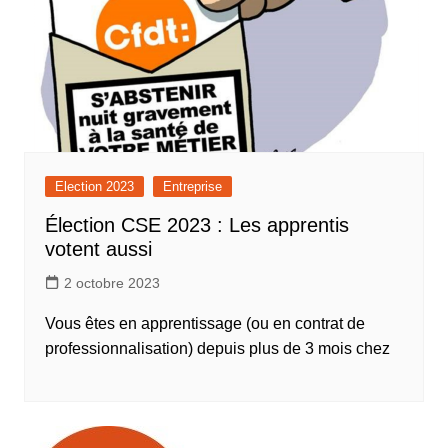
Election 2023
Entreprise
Élection CSE 2023 : Les apprentis
votent aussi
2 octobre 2023
Vous êtes en apprentissage (ou en contrat de
professionnalisation) depuis plus de 3 mois chez