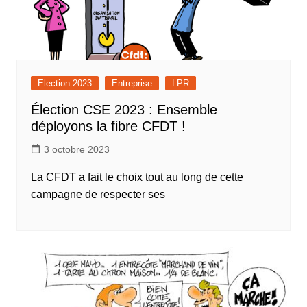
Election 2023
Entreprise
LPR
Élection CSE 2023 : Ensemble
déployons la fibre CFDT !
3 octobre 2023
La CFDT a fait le choix tout au long de cette
campagne de respecter ses