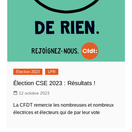
Election 2023
LPR
Élection CSE 2023 : Résultats !
12 octobre 2023
La CFDT remercie les nombreuses et nombreux
électrices et électeurs qui de par leur vote