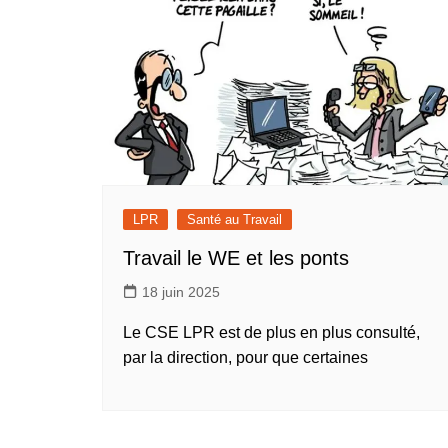
LPR
Santé au Travail
Travail le WE et les ponts
18 juin 2025
Le CSE LPR est de plus en plus consulté,
par la direction, pour que certaines