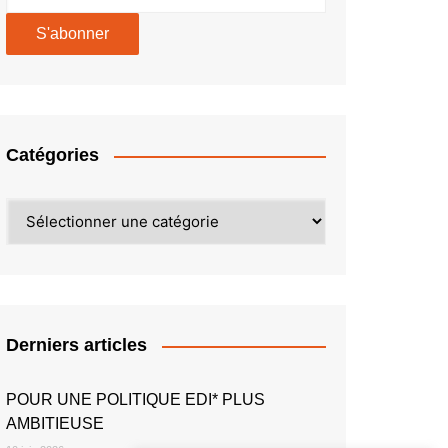
Catégories
Catégories
Derniers articles
POUR UNE POLITIQUE EDI* PLUS
AMBITIEUSE