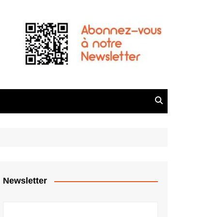
Newsletter