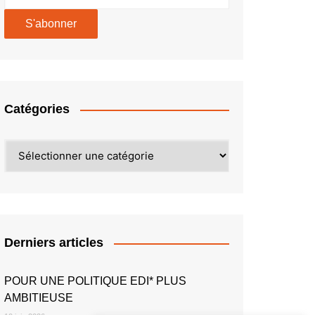
Catégories
Catégories
Derniers articles
POUR UNE POLITIQUE EDI* PLUS
AMBITIEUSE