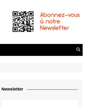
Newsletter