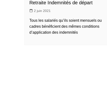
Retraite Indemnités de départ
2 juin 2021
Tous les salariés qu’ils soient mensuels ou
cadres bénéficient des mêmes conditions
d’application des indemnités