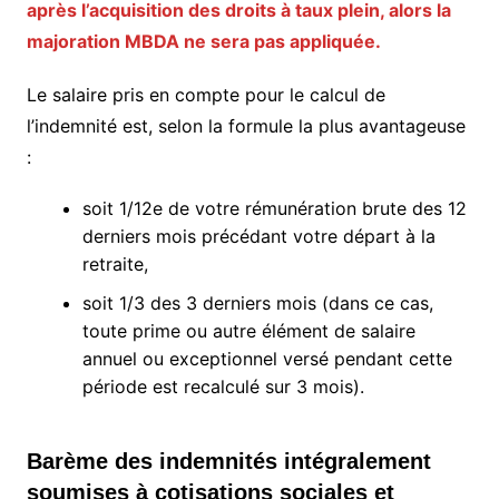
après l’acquisition des droits à taux plein, alors la
majoration MBDA ne sera pas appliquée.
Le salaire pris en compte pour le calcul de
l’indemnité est, selon la formule la plus avantageuse
:
soit 1/12e de votre rémunération brute des 12
derniers mois précédant votre départ à la
retraite,
soit 1/3 des 3 derniers mois (dans ce cas,
toute prime ou autre élément de salaire
annuel ou exceptionnel versé pendant cette
période est recalculé sur 3 mois).
Barème des indemnités intégralement
soumises à cotisations sociales et