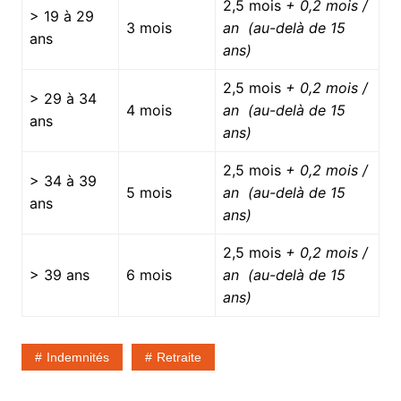
2,5 mois
+ 0,2 mois /
> 19 à 29
3 mois
an (au-del
à
de 15
ans
ans)
2,5 mois
+ 0,2 mois /
> 29 à 34
4 mois
an (au-del
à
de 15
ans
ans)
2,5 mois
+ 0,2 mois /
> 34 à 39
5 mois
an (au-del
à
de 15
ans
ans)
2,5 mois
+ 0,2 mois /
> 39 ans
6 mois
an (au-del
à
de 15
ans)
Indemnités
Retraite