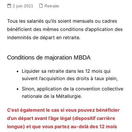
2 juin 2021
Retraite
Tous les salariés qu’ils soient mensuels ou cadres
bénéficient des mêmes conditions d’application des
indemnités de départ en retraite
.
Conditions de majoration MBDA
Liquider sa retraite dans les 12 mois qui
suivent l’acquisition des droits à taux plein,
Sinon, application de la convention collective
nationale de la Métallurgie.
C’est également le cas si vous pouvez bénéficier
d’un départ avant l’âge légal (dispositif carrière
longue) et que vous partez au-delà des 12 mois