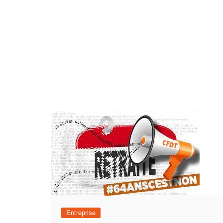
Entreprise