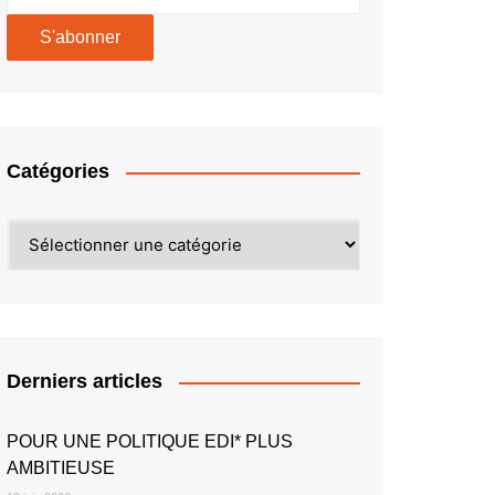
Catégories
Catégories
Derniers articles
POUR UNE POLITIQUE EDI* PLUS
AMBITIEUSE