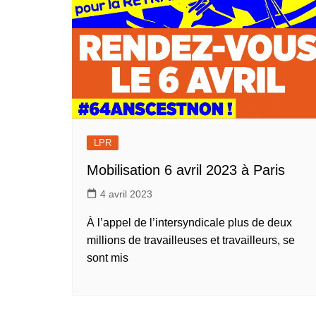
LPR
Mobilisation 6 avril 2023 à Paris
4 avril 2023
À l’appel de l’intersyndicale plus de deux
millions de travailleuses et travailleurs, se
sont mis