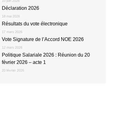
10 juin 2026
Déclaration 2026
18 mai 2026
Résultats du vote électronique
17 mars 2026
Vote Signature de l’Accord NOE 2026
12 mars 2026
Politique Salariale 2026 : Réunion du 20
février 2026 – acte 1
20 février 2026