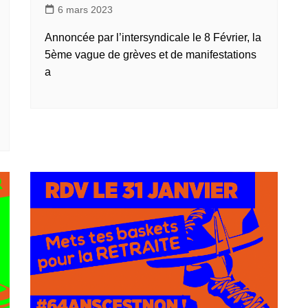
6 mars 2023
Annoncée par l’intersyndicale le 8 Février, la
5ème vague de grèves et de manifestations
a