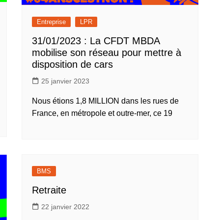
Entreprise
LPR
31/01/2023 : La CFDT MBDA
mobilise son réseau pour mettre à
disposition de cars
25 janvier 2023
Nous étions 1,8 MILLION dans les rues de
France, en métropole et outre-mer, ce 19
BMS
Retraite
22 janvier 2022