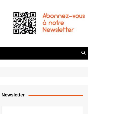
Newsletter