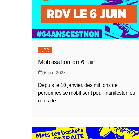
LPR
Mobilisation du 6 juin
6 juin 2023
Depuis le 10 janvier, des millions de
personnes se mobilisent pour manifester leur
refus de