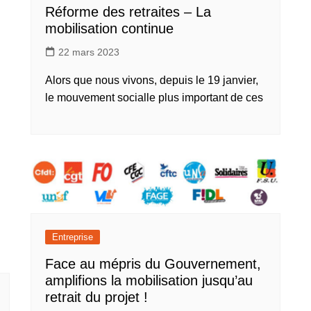
Réforme des retraites – La
mobilisation continue
22 mars 2023
Alors que nous vivons, depuis le 19 janvier,
le mouvement socialle plus important de ces
Entreprise
Face au mépris du Gouvernement,
amplifions la mobilisation jusqu’au
retrait du projet !