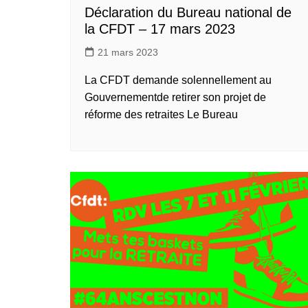
Déclaration du Bureau national de
la CFDT – 17 mars 2023
21 mars 2023
La CFDT demande solennellement au
Gouvernementde retirer son projet de
réforme des retraites Le Bureau