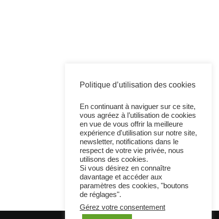
Politique d’utilisation des cookies
En continuant à naviguer sur ce site,
vous agréez à l’utilisation de cookies
en vue de vous offrir la meilleure
expérience d'utilisation sur notre site,
newsletter, notifications dans le
respect de votre vie privée, nous
utilisons des cookies.
Si vous désirez en connaître
davantage et accéder aux
paramètres des cookies, "boutons
de réglages".
Gérez votre consentement