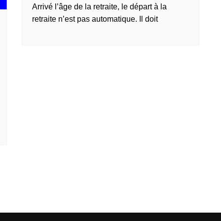
Arrivé l’âge de la retraite, le départ à la
retraite n’est pas automatique. Il doit