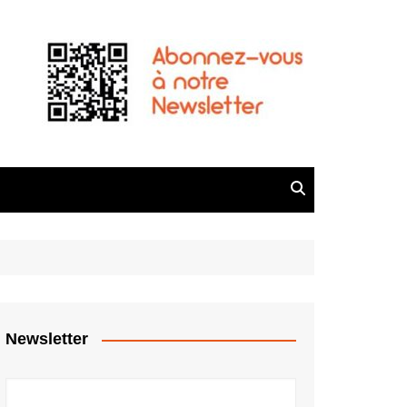
Newsletter