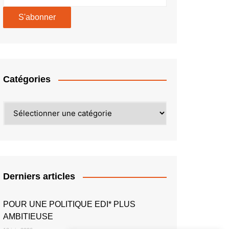
Catégories
Catégories
Derniers articles
POUR UNE POLITIQUE EDI* PLUS
AMBITIEUSE