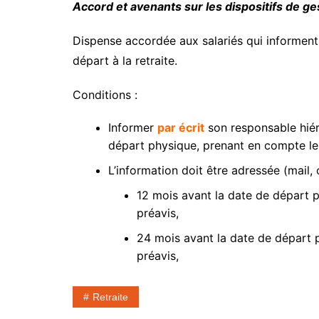
Accord et avenants sur les dispositifs de ges
Dispense accordée aux salariés qui informent 
départ à la retraite.
Conditions :
Informer
par écrit
son responsable hiér
départ physique, prenant en compte le
L’information doit être adressée (mail, c
12 mois avant la date de départ 
préavis,
24 mois avant la date de départ 
préavis,
Retraite