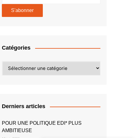
Catégories
Catégories
Derniers articles
POUR UNE POLITIQUE EDI* PLUS
AMBITIEUSE