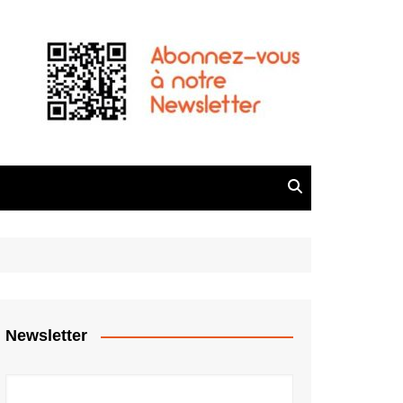
Newsletter