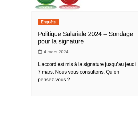
Enquête
Politique Salariale 2024 – Sondage
pour la signature
4 mars 2024
L’accord est mis à la signature jusqu’au jeudi
7 mars. Nous vous consultons. Qu’en
pensez-vous ?