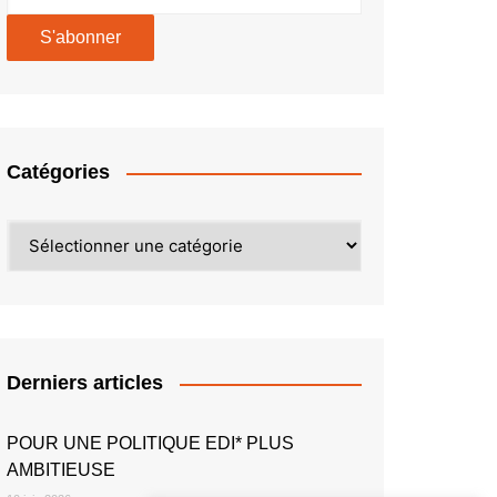
Catégories
Catégories
Derniers articles
POUR UNE POLITIQUE EDI* PLUS
AMBITIEUSE