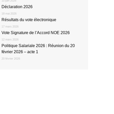
10 juin 2026
Déclaration 2026
18 mai 2026
Résultats du vote électronique
17 mars 2026
Vote Signature de l’Accord NOE 2026
12 mars 2026
Politique Salariale 2026 : Réunion du 20
février 2026 – acte 1
20 février 2026