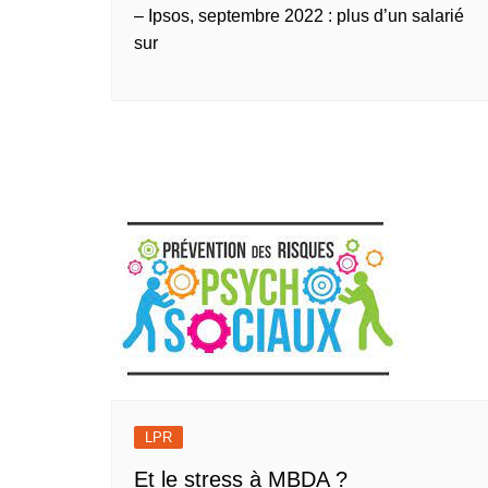
– Ipsos, septembre 2022 : plus d’un salarié
sur
LPR
Et le stress à MBDA ?