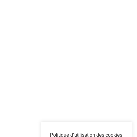
Politique d’utilisation des cookies