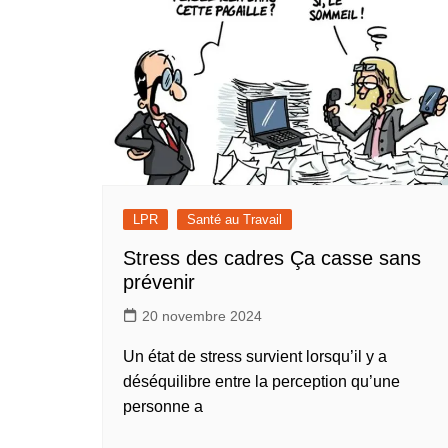
LPR
Santé au Travail
Stress des cadres Ça casse sans
prévenir
20 novembre 2024
Un état de stress survient lorsqu’il y a
déséquilibre entre la perception qu’une
personne a