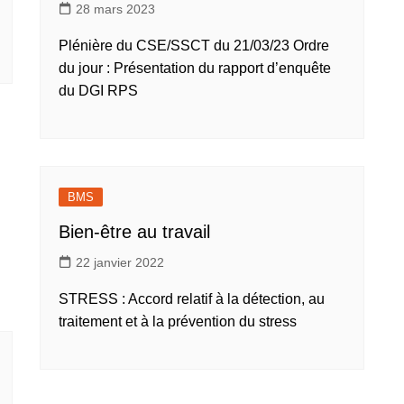
28 mars 2023
Plénière du CSE/SSCT du 21/03/23 Ordre
du jour : Présentation du rapport d’enquête
du DGI RPS
BMS
Bien-être au travail
22 janvier 2022
STRESS : Accord relatif à la détection, au
traitement et à la prévention du stress