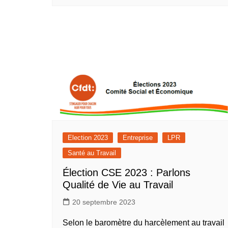
Election 2023
Entreprise
LPR
Santé au Travail
Élection CSE 2023 : Parlons
Qualité de Vie au Travail
20 septembre 2023
Selon le baromètre du harcèlement au travail