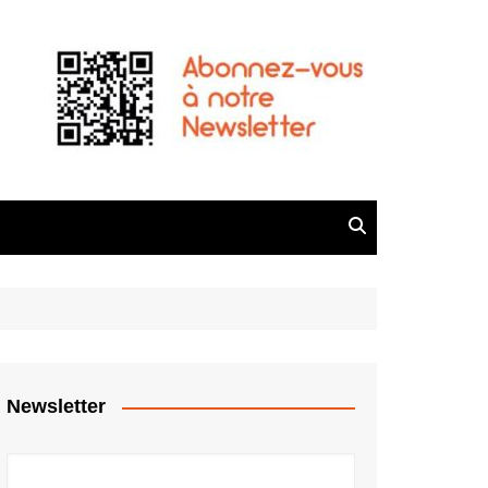
Newsletter