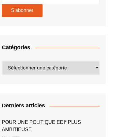
Catégories
Catégories
Derniers articles
POUR UNE POLITIQUE EDI* PLUS
AMBITIEUSE