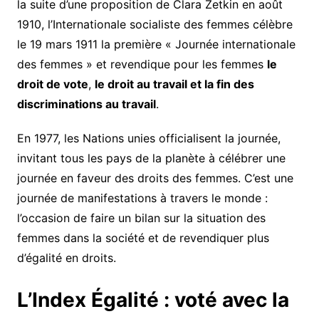
la suite d’une proposition de Clara Zetkin en août
1910, l’Internationale socialiste des femmes célèbre
le 19 mars 1911 la première « Journée internationale
des femmes » et revendique pour les femmes
le
droit de vote
,
le droit au travail et la fin des
discriminations au travail
.
En 1977, les Nations unies officialisent la journée,
invitant tous les pays de la planète à célébrer une
journée en faveur des droits des femmes. C’est une
journée de manifestations à travers le monde :
l’occasion de faire un bilan sur la situation des
femmes dans la société et de revendiquer plus
d’égalité en droits.
L’Index Égalité : voté avec la