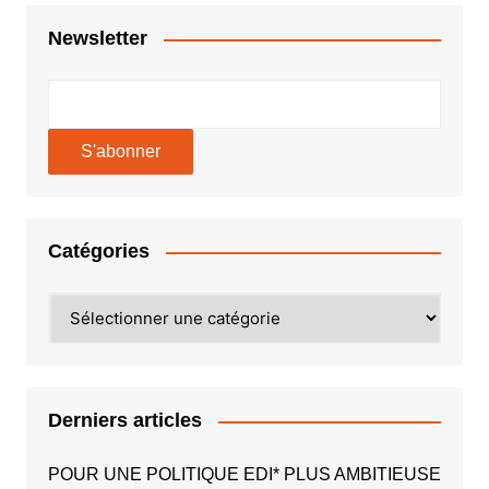
Newsletter
Catégories
Catégories
Derniers articles
POUR UNE POLITIQUE EDI* PLUS AMBITIEUSE