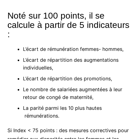
Noté sur 100 points, il se
calcule à partir de 5 indicateurs
:
L’écart de rémunération femmes- hommes,
L’écart de répartition des augmentations
individuelles,
L’écart de répartition des promotions,
Le nombre de salariées augmentées à leur
retour de congé de maternité,
La parité parmi les 10 plus hautes
rémunérations.
Si Index < 75 points : des mesures correctives pour