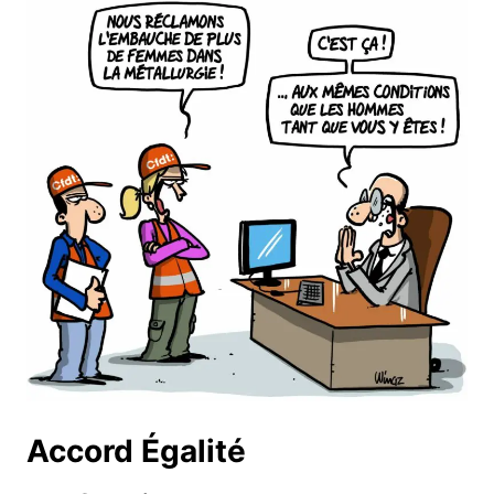
Accord Égalité