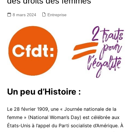
des droits des femmes
8 mars 2024
Entreprise
Un peu d’Histoire :
Le 28 février 1909, une « Journée nationale de la
femme » (National Woman’s Day) est célébrée aux
États-Unis à l’appel du Parti socialiste d’Amérique. À