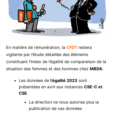
En matière de rémunération, la
CFDT
restera
vigilante par l’étude détaillée des éléments
constituant l’Index de l’égalité de comparaison de la
situation des femmes et des hommes chez
MBDA
.
Les données de
l’égalité 2023
sont
présentées en avril aux instances
CSE-C et
CSE
.
La direction ne nous autorise plus la
publication de ces données