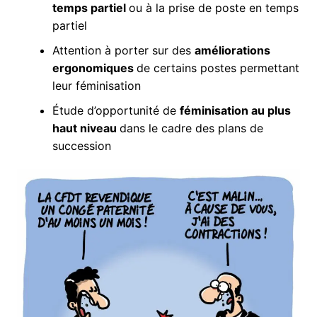
temps partiel
ou à la prise de poste en temps
partiel
Attention à porter sur des
améliorations
ergonomiques
de certains postes permettant
leur féminisation
Étude d’opportunité de
féminisation au plus
haut niveau
dans le cadre des plans de
succession