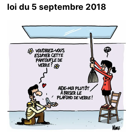
loi du 5 septembre 2018