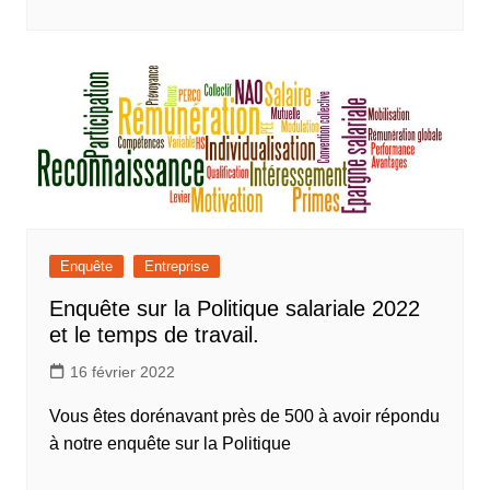
Enquête
Entreprise
Enquête sur la Politique salariale 2022
et le temps de travail.
16 février 2022
Vous êtes dorénavant près de 500 à avoir répondu
à notre enquête sur la Politique