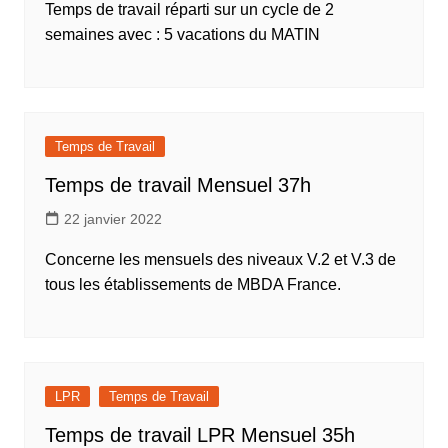
Temps de travail réparti sur un cycle de 2
semaines avec : 5 vacations du MATIN
Temps de Travail
Temps de travail Mensuel 37h
22 janvier 2022
Concerne les mensuels des niveaux V.2 et V.3 de
tous les établissements de MBDA France.
LPR
Temps de Travail
Temps de travail LPR Mensuel 35h