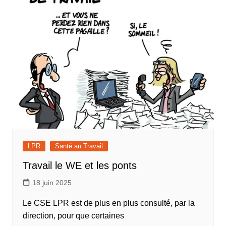
LPR
Santé au Travail
Travail le WE et les ponts
18 juin 2025
Le CSE LPR est de plus en plus consulté, par la
direction, pour que certaines