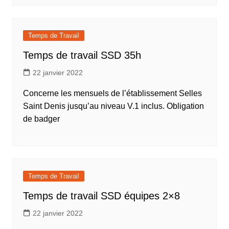
Temps de Travail
Temps de travail SSD 35h
22 janvier 2022
Concerne les mensuels de l’établissement Selles
Saint Denis jusqu’au niveau V.1 inclus. Obligation
de badger
Temps de Travail
Temps de travail SSD équipes 2×8
22 janvier 2022