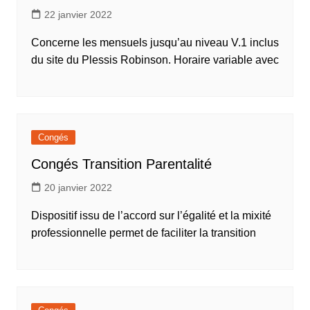
22 janvier 2022
Concerne les mensuels jusqu’au niveau V.1 inclus
du site du Plessis Robinson. Horaire variable avec
Congés
Congés Transition Parentalité
20 janvier 2022
Dispositif issu de l’accord sur l’égalité et la mixité
professionnelle permet de faciliter la transition