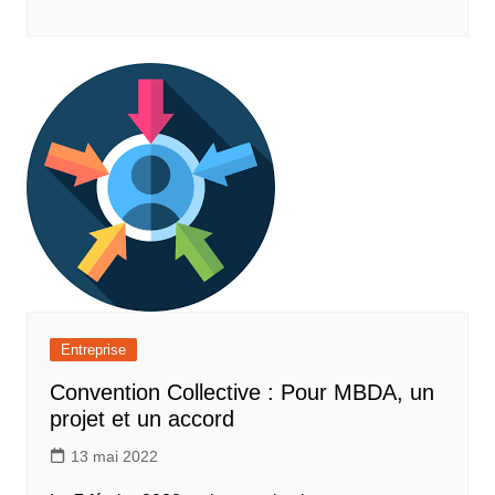
Entreprise
Convention Collective : Pour MBDA, un
projet et un accord
13 mai 2022