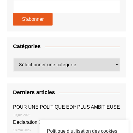
Catégories
Catégories
Derniers articles
POUR UNE POLITIQUE EDI* PLUS AMBITIEUSE
10 juin 2026
Déclaration 2026
18 mai 2026
Politique d’utilisation des cookies