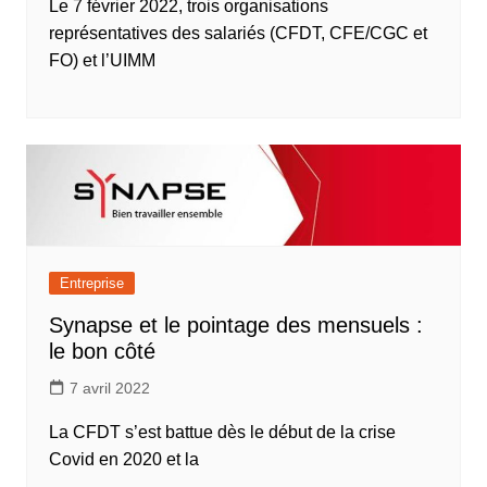
Le 7 février 2022, trois organisations
représentatives des salariés (CFDT, CFE/CGC et
FO) et l’UIMM
Entreprise
Synapse et le pointage des mensuels :
le bon côté
7 avril 2022
La CFDT s’est battue dès le début de la crise
Covid en 2020 et la